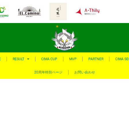
E
RESULT
CIMA CUP
MVP
PARTNER
CIMA S
20周年特別ページ
お問い合わせ