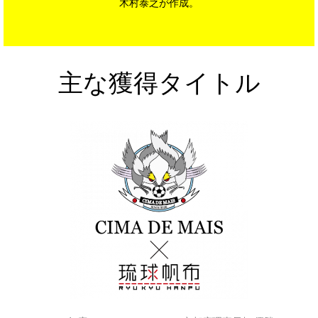
木村泰之が作成。
主な獲得タイトル