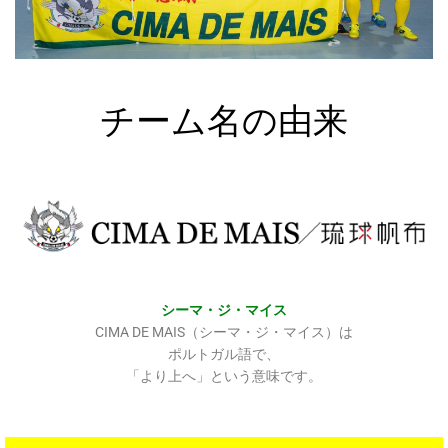
チーム名の由来
シーマ・ジ・マイス
CIMA DE MAIS（シーマ・ジ・マイス）は
ポルトガル語で、
「より上へ」という意味です。